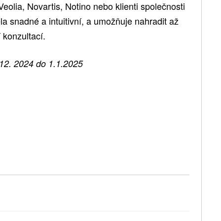
olia, Novartis, Notino nebo klienti společnosti
la snadné a intuitivní, a umožňuje nahradit až
 konzultací.
12. 2024 do 1.1.2025