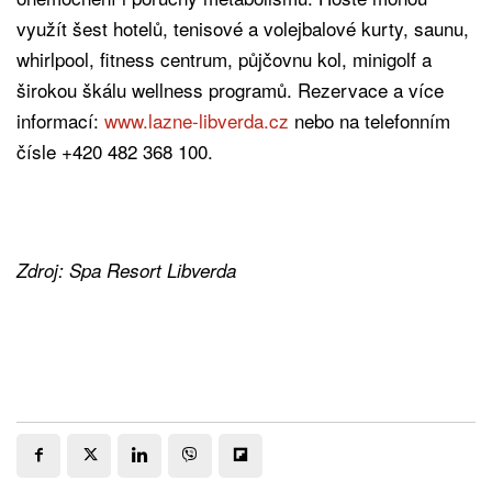
využít šest hotelů, tenisové a volejbalové kurty, saunu,
whirlpool, fitness centrum, půjčovnu kol, minigolf a
širokou škálu wellness programů. Rezervace a více
informací:
www.lazne-libverda.cz
nebo na telefonním
čísle +420 482 368 100.
Zdroj: Spa Resort Libverda