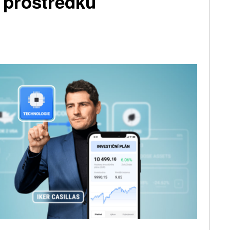
 prostředků