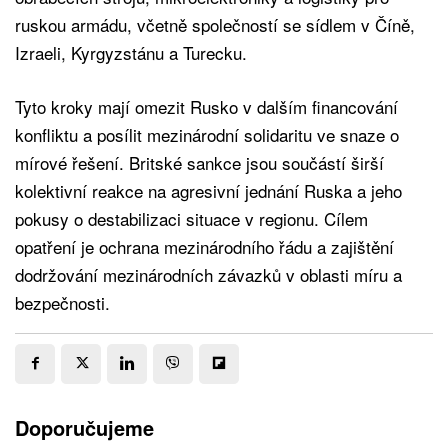
ruskou armádu, včetně společností se sídlem v Číně,
Izraeli, Kyrgyzstánu a Turecku.
Tyto kroky mají omezit Rusko v dalším financování
konfliktu a posílit mezinárodní solidaritu ve snaze o
mírové řešení. Britské sankce jsou součástí širší
kolektivní reakce na agresivní jednání Ruska a jeho
pokusy o destabilizaci situace v regionu. Cílem
opatření je ochrana mezinárodního řádu a zajištění
dodržování mezinárodních závazků v oblasti míru a
bezpečnosti.
Doporučujeme