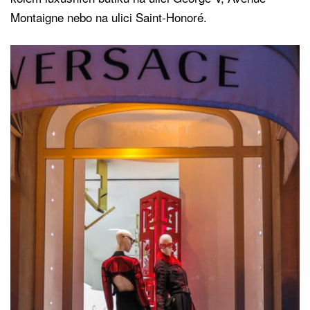
Montaigne nebo na ulici Saint-Honoré.