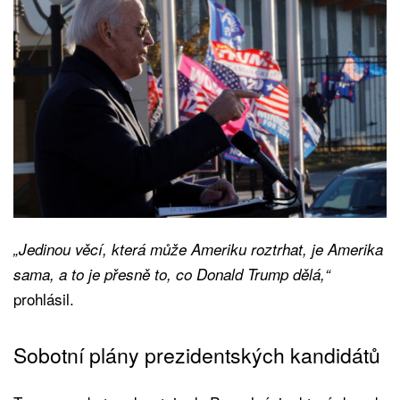
„Jedinou věcí, která může Ameriku roztrhat, je Amerika
sama, a to je přesně to, co Donald Trump dělá,“
prohlásil.
Sobotní plány prezidentských kandidátů