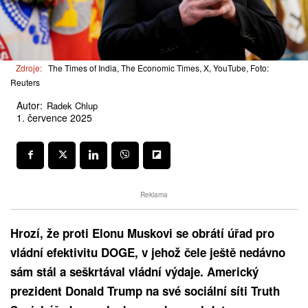
Zdroje:
The Times of India, The Economic Times, X, YouTube, Foto:
Reuters
Autor:
Radek Chlup
1. července 2025
Reklama
Hrozí, že proti Elonu Muskovi se obrátí úřad pro
vládní efektivitu DOGE, v jehož čele ještě nedávno
sám stál a seškrtával vládní výdaje. Americký
prezident Donald Trump na své sociální síti Truth