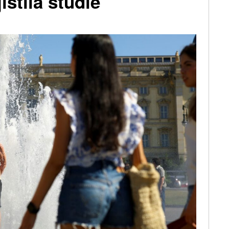
jistila studie