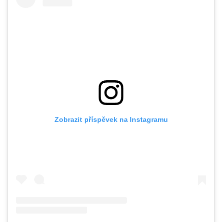
Zobrazit příspěvek na Instagramu