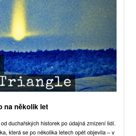
 na několik let
od duchařských historek po údajná zmizení lidí.
ka, která se po několika letech opět objevila – v