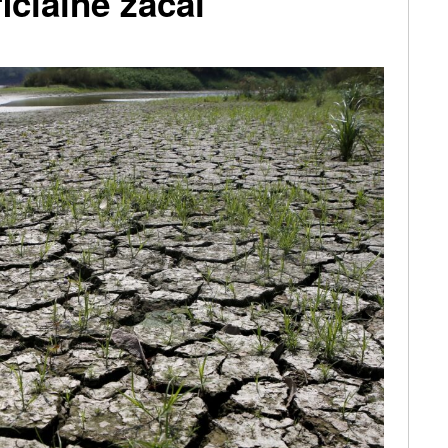
iciálně začal