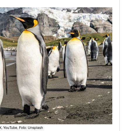
X, YouTube, Foto: Unsplash