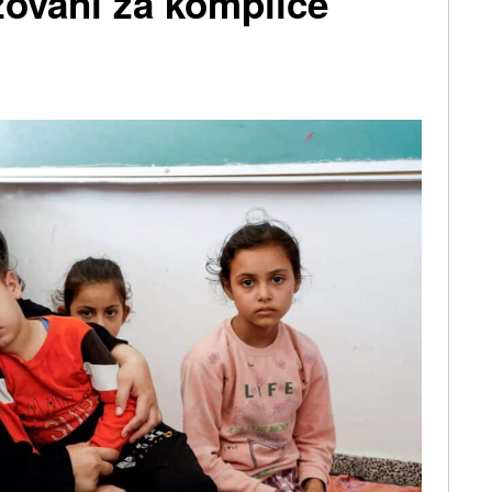
ováni za komplice