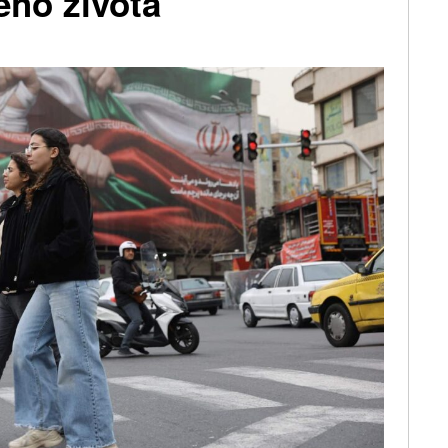
ého života