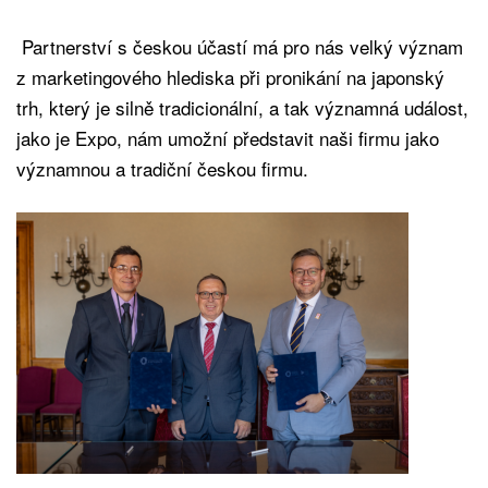
Partnerství s českou účastí má pro nás velký význam
z marketingového hlediska při pronikání na japonský
trh, který je silně tradicionální, a tak významná událost,
jako je Expo, nám umožní představit naši firmu jako
významnou a tradiční českou firmu.