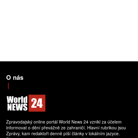
O nás
Zpravodajský online portál World News 24 vznikl za účelem
informovat o dění převážně ze zahraničí. Hlavní rubrikou jsou
Zprávy, kam redaktoři denně píší články v lokálním jazyce.