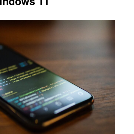
Windows 11