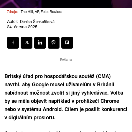
Zdroje:
The Hill, AP, Foto: Reuters
Autor:
Denisa Šenkeříková
24. června 2025
Reklama
Britský úřad pro hospodářskou soutěž (CMA)
navrhl, aby Google musel uživatelům v Británii
nabídnout možnost zvolit si jiný vyhledávač. Volba
by se měla objevit například v prohlížeči Chrome
nebo v systému Android. Cílem je posílit konkurenci
v digitálním prostoru.