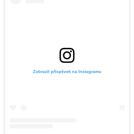
Zobrazit příspěvek na Instagramu