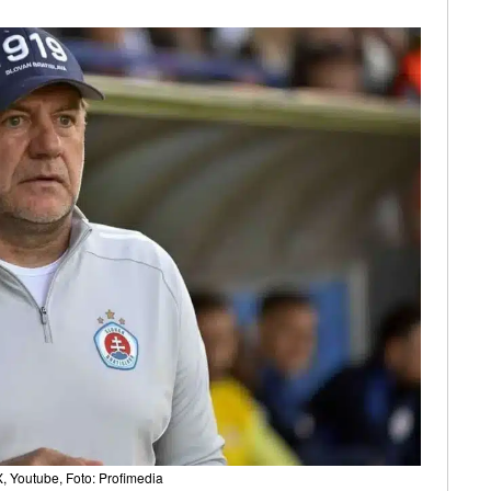
, Youtube, Foto: Profimedia