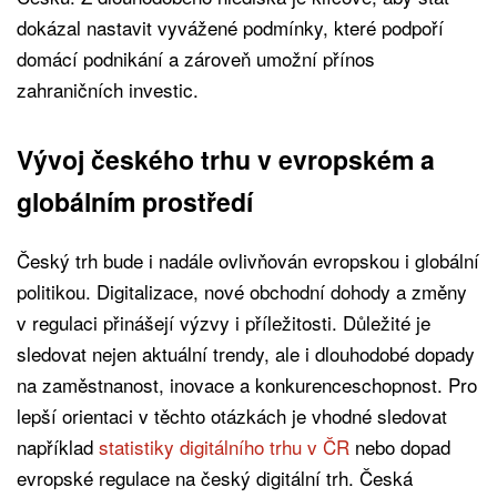
dokázal nastavit vyvážené podmínky, které podpoří
domácí podnikání a zároveň umožní přínos
zahraničních investic.
Vývoj českého trhu v evropském a
globálním prostředí
Český trh bude i nadále ovlivňován evropskou i globální
politikou. Digitalizace, nové obchodní dohody a změny
v regulaci přinášejí výzvy i příležitosti. Důležité je
sledovat nejen aktuální trendy, ale i dlouhodobé dopady
na zaměstnanost, inovace a konkurenceschopnost. Pro
lepší orientaci v těchto otázkách je vhodné sledovat
například
statistiky digitálního trhu v ČR
nebo dopad
evropské regulace na český digitální trh. Česká