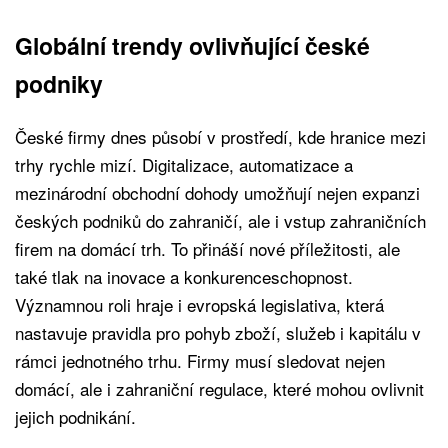
Globální trendy ovlivňující české
podniky
České firmy dnes působí v prostředí, kde hranice mezi
trhy rychle mizí. Digitalizace, automatizace a
mezinárodní obchodní dohody umožňují nejen expanzi
českých podniků do zahraničí, ale i vstup zahraničních
firem na domácí trh. To přináší nové příležitosti, ale
také tlak na inovace a konkurenceschopnost.
Významnou roli hraje i evropská legislativa, která
nastavuje pravidla pro pohyb zboží, služeb i kapitálu v
rámci jednotného trhu. Firmy musí sledovat nejen
domácí, ale i zahraniční regulace, které mohou ovlivnit
jejich podnikání.