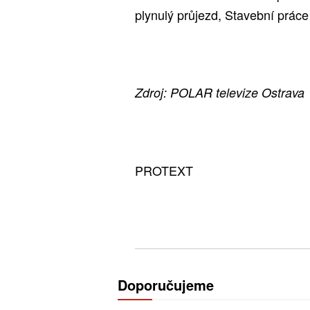
plynulý průjezd, Stavební prác
Zdroj: POLAR televize Ostrava
PROTEXT
Doporučujeme