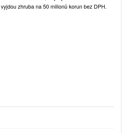
e vyjdou zhruba na 50 milionů korun bez DPH.