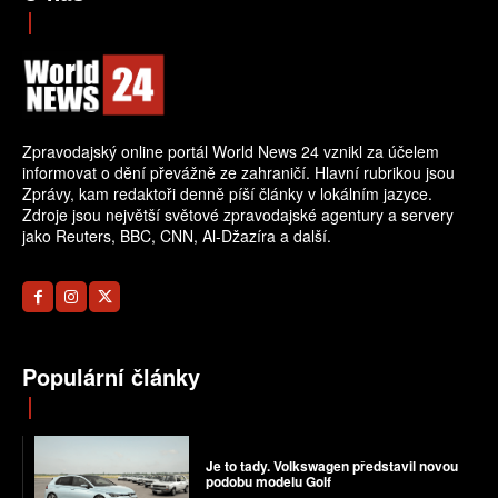
Zpravodajský online portál World News 24 vznikl za účelem
informovat o dění převážně ze zahraničí. Hlavní rubrikou jsou
Zprávy, kam redaktoři denně píší články v lokálním jazyce.
Zdroje jsou největší světové zpravodajské agentury a servery
jako Reuters, BBC, CNN, Al-Džazíra a další.
Populární články
Je to tady. Volkswagen představil novou
podobu modelu Golf