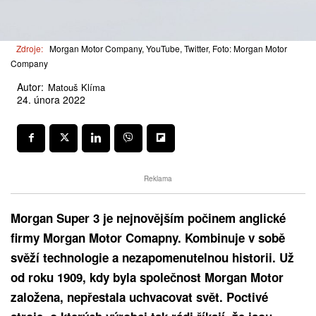
Zdroje:
Morgan Motor Company, YouTube, Twitter, Foto: Morgan Motor
Company
Autor:
Matouš Klíma
24. února 2022
Reklama
Morgan Super 3 je nejnovějším počinem anglické
firmy Morgan Motor Comapny. Kombinuje v sobě
svěží technologie a nezapomenutelnou historii. Už
od roku 1909, kdy byla společnost Morgan Motor
založena, nepřestala uchvacovat svět. Poctivé