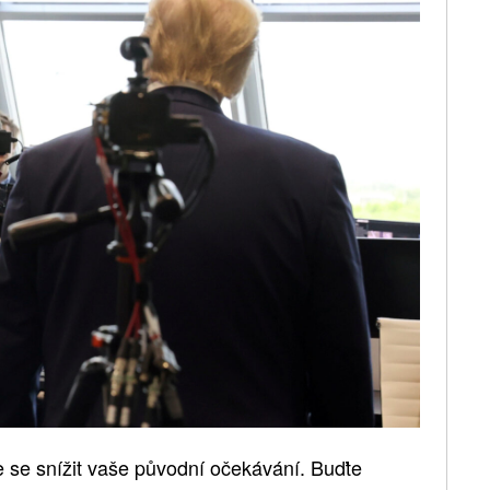
e se snížit vaše původní očekávání. Buďte