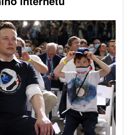
ního internetu