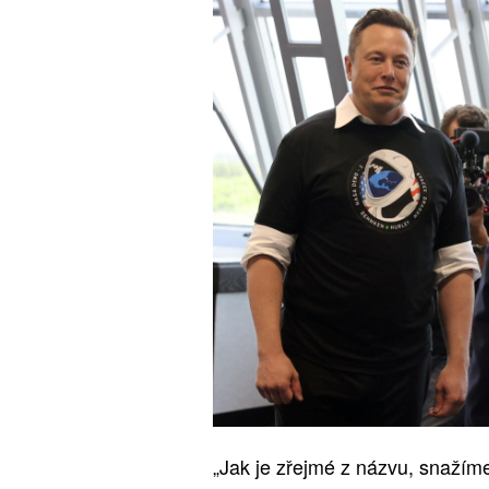
„Jak je zřejmé z názvu, snažím