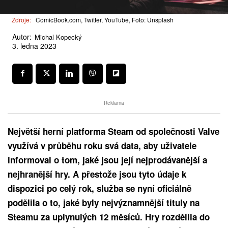
Zdroje:
ComicBook.com, Twitter, YouTube, Foto: Unsplash
Autor:
Michal Kopecký
3. ledna 2023
Reklama
Největší herní platforma Steam od společnosti Valve
využívá v průběhu roku svá data, aby uživatele
informoval o tom, jaké jsou její nejprodávanější a
nejhranější hry. A přestože jsou tyto údaje k
dispozici po celý rok, služba se nyní oficiálně
podělila o to, jaké byly nejvýznamnější tituly na
Steamu za uplynulých 12 měsíců. Hry rozdělila do