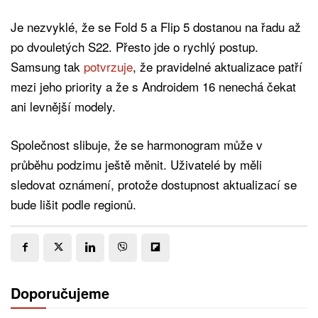
Je nezvyklé, že se Fold 5 a Flip 5 dostanou na řadu až
po dvouletých S22. Přesto jde o rychlý postup.
Samsung tak
potvrzuje
, že pravidelné aktualizace patří
mezi jeho priority a že s Androidem 16 nenechá čekat
ani levnější modely.
Společnost slibuje, že se harmonogram může v
průběhu podzimu ještě měnit. Uživatelé by měli
sledovat oznámení, protože dostupnost aktualizací se
bude lišit podle regionů.
Doporučujeme