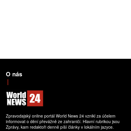
O nás
Zpravodajský online portál World News 24 vznikl za účelem
informovat o dění převážně ze zahraničí. Hlavní rubrikou jsou
Zprávy, kam redaktoři denně píší články v lokálním jazyce.