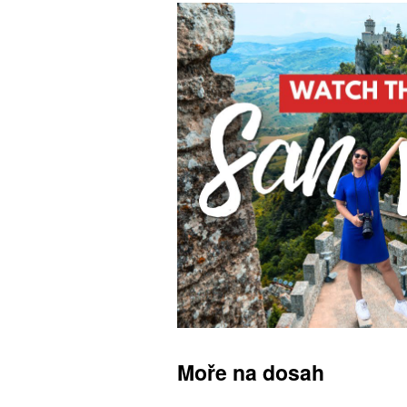
Moře na dosah