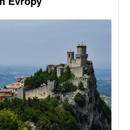
em Evropy