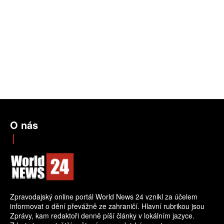
O nás
Zpravodajský online portál World News 24 vznikl za účelem
informovat o dění převážně ze zahraničí. Hlavní rubrikou jsou
Zprávy, kam redaktoři denně píší články v lokálním jazyce.