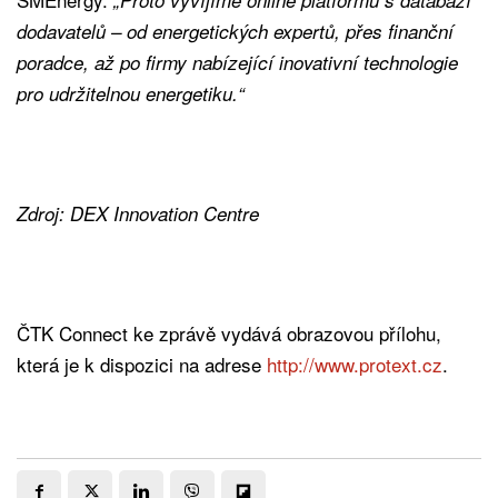
dodavatelů – od energetických expertů, přes finanční
poradce, až po firmy nabízející inovativní technologie
pro udržitelnou energetiku.“
Zdroj: DEX Innovation Centre
ČTK Connect ke zprávě vydává obrazovou přílohu,
která je k dispozici na adrese
http://www.protext.cz
.