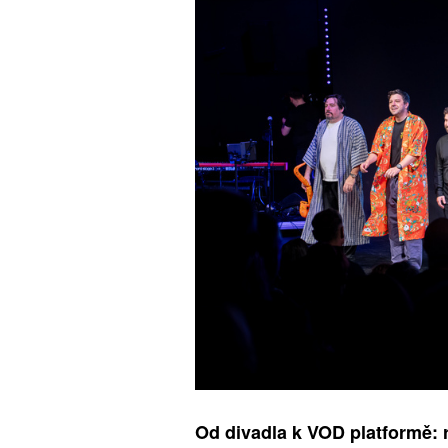
Od divadla k VOD platformě: 