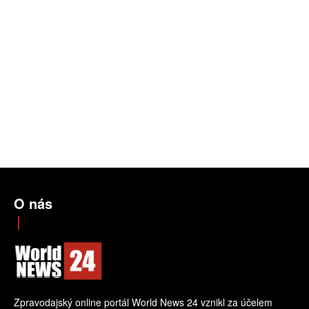
O nás
Zpravodajský online portál World News 24 vznikl za účelem