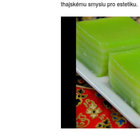
thajskému smyslu pro estetiku.