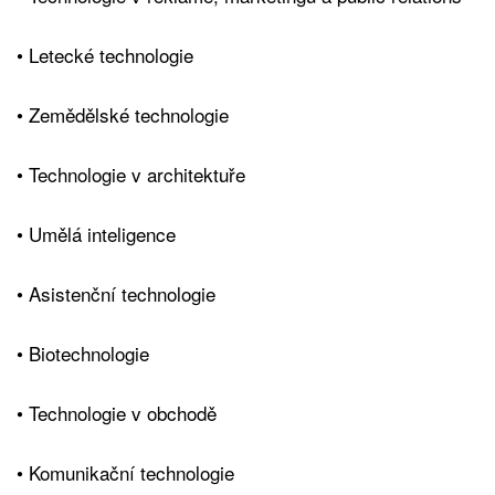
• Letecké technologie
• Zemědělské technologie
• Technologie v architektuře
• Umělá inteligence
• Asistenční technologie
• Biotechnologie
• Technologie v obchodě
• Komunikační technologie