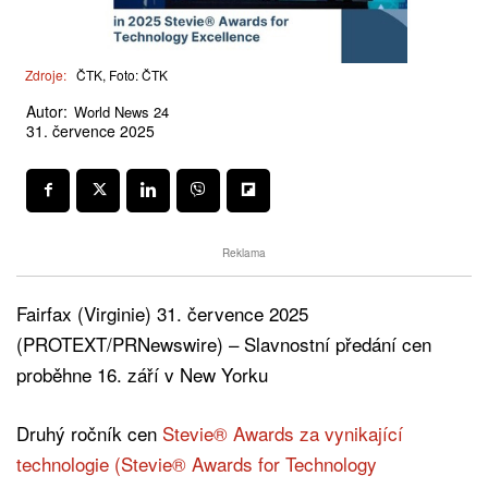
Zdroje:
ČTK, Foto: ČTK
Autor:
World News 24
31. července 2025
Reklama
Fairfax (Virginie) 31. července 2025
(PROTEXT/PRNewswire) – Slavnostní předání cen
proběhne 16. září v New Yorku
Druhý ročník cen
Stevie® Awards za vynikající
technologie (Stevie® Awards for Technology