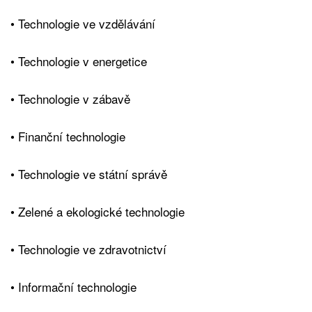
• Technologie ve vzdělávání
• Technologie v energetice
• Technologie v zábavě
• Finanční technologie
• Technologie ve státní správě
• Zelené a ekologické technologie
• Technologie ve zdravotnictví
• Informační technologie