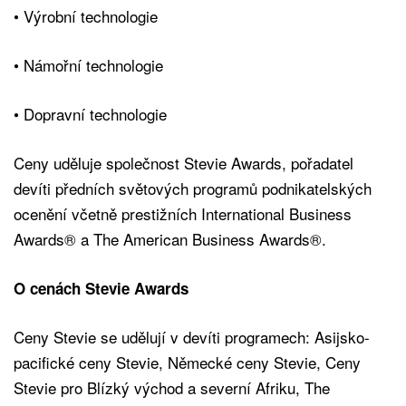
• Výrobní technologie
• Námořní technologie
• Dopravní technologie
Ceny uděluje společnost Stevie Awards, pořadatel
devíti předních světových programů podnikatelských
ocenění včetně prestižních International Business
Awards® a The American Business Awards®.
O cenách Stevie Awards
Ceny Stevie se udělují v devíti programech: Asijsko-
pacifické ceny Stevie, Německé ceny Stevie, Ceny
Stevie pro Blízký východ a severní Afriku, The