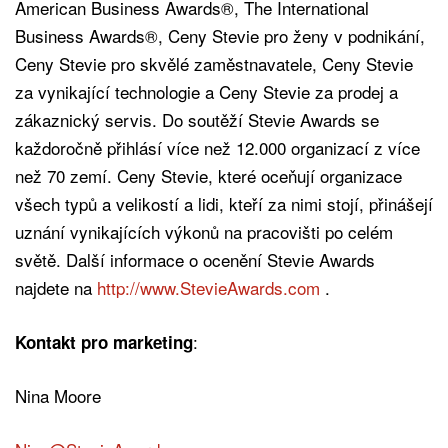
American Business Awards®, The International
Business Awards®, Ceny Stevie pro ženy v podnikání,
Ceny Stevie pro skvělé zaměstnavatele, Ceny Stevie
za vynikající technologie a Ceny Stevie za prodej a
zákaznický servis. Do soutěží Stevie Awards se
každoročně přihlásí více než 12.000 organizací z více
než 70 zemí. Ceny Stevie, které oceňují organizace
všech typů a velikostí a lidi, kteří za nimi stojí, přinášejí
uznání vynikajících výkonů na pracovišti po celém
světě. Další informace o ocenění Stevie Awards
najdete na
http://www.StevieAwards.com
.
:
Kontakt pro marketing
Nina Moore