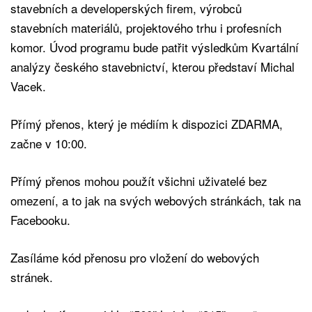
stavebních a developerských firem, výrobců
stavebních materiálů, projektového trhu i profesních
komor. Úvod programu bude patřit výsledkům Kvartální
analýzy českého stavebnictví, kterou představí Michal
Vacek.
Přímý přenos, který je médiím k dispozici ZDARMA,
začne v 10:00.
Přímý přenos mohou použít všichni uživatelé bez
omezení, a to jak na svých webových stránkách, tak na
Facebooku.
Zasíláme kód přenosu pro vložení do webových
stránek.