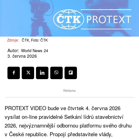
Zdroje:
ČTK, Foto: ČTK
Autor:
World News 24
3. června 2026
Reklama
PROTEXT VIDEO bude ve čtvrtek 4. června 2026
vysílat on-line pravidelné Setkání lídrů stavebnictví
2026, nejvýznamnější odbornou platformu svého druhu
v České republice. Propojí představitele vlády,