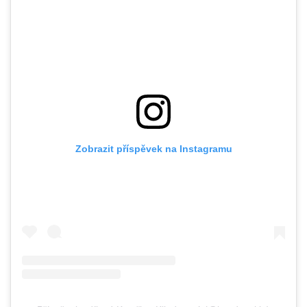
Zobrazit příspěvek na Instagramu