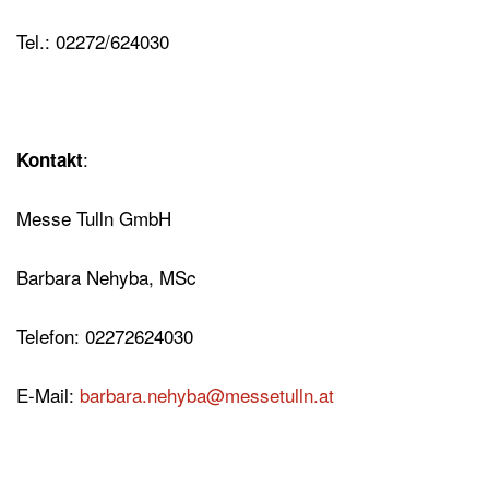
Tel.: 02272/624030
:
Kontakt
Messe Tulln GmbH
Barbara Nehyba, MSc
Telefon: 02272624030
E-Mail:
barbara.nehyba@messetulln.at