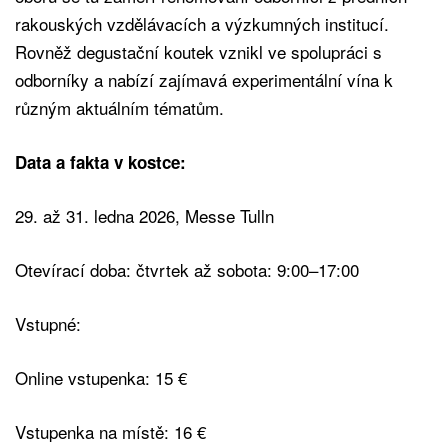
rakouských vzdělávacích a výzkumných institucí.
Rovněž degustační koutek vznikl ve spolupráci s
odborníky a nabízí zajímavá experimentální vína k
různým aktuálním tématům.
Data a fakta v kostce:
29. až 31. ledna 2026, Messe Tulln
Otevírací doba: čtvrtek až sobota: 9:00–17:00
Vstupné:
Online vstupenka: 15 €
Vstupenka na místě: 16 €