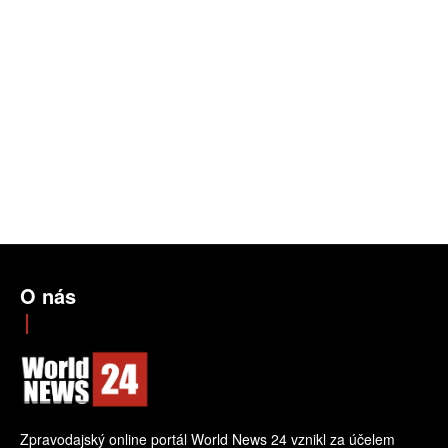
O nás
Zpravodajský online portál World News 24 vznikl za účelem