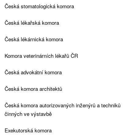
Česká stomatologická komora
Česká lékařská komora
Česká lékárnická komora
Komora veterinárních lékařů ČR
Česká advokátní komora
Česká komora architektů
Česká komora autorizovaných inženýrů a techniků
činných ve výstavbě
Exekutorská komora