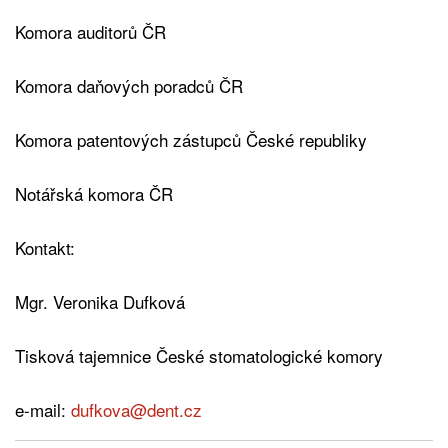
Komora auditorů ČR
Komora daňových poradců ČR
Komora patentových zástupců České republiky
Notářská komora ČR
Kontakt:
Mgr. Veronika Dufková
Tisková tajemnice České stomatologické komory
e-mail:
dufkova@dent.cz