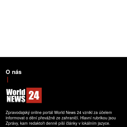
O nás
Zpravodajský online portál World News 24 vznikl za účelem
informovat o dění převážně ze zahraničí. Hlavní rubrikou jsou
Zprávy, kam redaktoři denně píší články v lokálním jazyce.