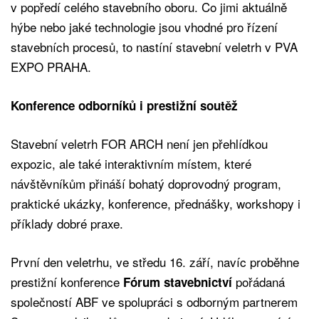
v popředí celého stavebního oboru. Co jimi aktuálně
hýbe nebo jaké technologie jsou vhodné pro řízení
stavebních procesů, to nastíní stavební veletrh v PVA
EXPO PRAHA.
Konference odborníků i prestižní soutěž
Stavební veletrh FOR ARCH není jen přehlídkou
expozic, ale také interaktivním místem, které
návštěvníkům přináší bohatý doprovodný program,
praktické ukázky, konference, přednášky, workshopy i
příklady dobré praxe.
První den veletrhu, ve středu 16. září, navíc proběhne
prestižní konference
pořádaná
Fórum stavebnictví
společností ABF ve spolupráci s odborným partnerem