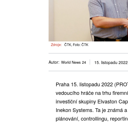
Zdroje:
ČTK, Foto: ČTK
Autor:
World News 24
15. listopadu 2022
Praha 15. listopadu 2022 (PRO
vedoucího hráče na trhu firem
investiční skupiny Elvaston Cap
Inekon Systems. Ta je známá a
plánování, controllingu, reportin