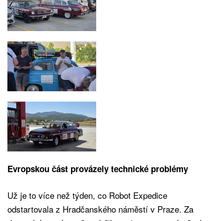
Evropskou část provázely technické problémy
Už je to více než týden, co Robot Expedice
odstartovala z Hradčanského náměstí v Praze. Za