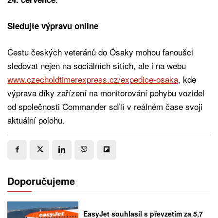
Sledujte výpravu online
Cestu českých veteránů do Ósaky mohou fanoušci
sledovat nejen na sociálních sítích, ale i na webu
www.czecholdtimerexpress.cz/expedice-osaka
, kde
výprava díky zařízení na monitorování pohybu vozidel
od společnosti Commander sdílí v reálném čase svoji
aktuální polohu.
Doporučujeme
EasyJet souhlasil s převzetím za 5,7