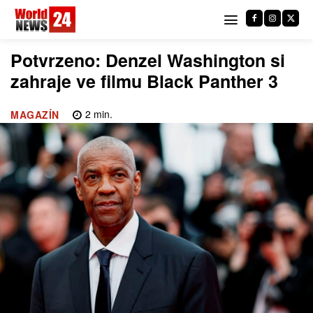
Potvrzeno: Denzel Washington si
zahraje ve filmu Black Panther 3
2
min.
MAGAZÍN