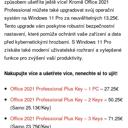
způsobem ušetříte ještě více! Kromě Office 2021
Professional můžete také upgradovat svůj operační
systém na Windows 11 Pro za neuvěřitelných 13,25€.
Tento upgrade vám poskytne robustní bezpečnostní
nastavení, které pomůže ochránit vaše zařízení a data
před kybernetickými hrozbami. S Windows 11 Pro
získáte také moderní uživatelské rozhraní a vylepšené
funkce pro zvýšení vaší produktivity.
Nakupujte více a ušetřete více, nenechte si to ujít!
Office 2021 Professional Plus Key – 1 PC
– 27.25€
Office 2021 Professional Plus Key – 2 Keys
– 50.25€
(Samo 25.13€/Key)
Office 2021 Professional Plus Key – 3 Keys
– 71.25€
(Samo 23.75€/Key)