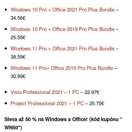
Windows 10 Pro + Office 2021 Pro Plus Bundle
–
34.56€
Windows 10 Pro + Office 2019 Pro Plus Bundle
–
25.55€
Windows 11 Pro + Office 2021 Pro Plus Bundle
–
38.59€
Windows 11 Pro+ Office 2019 Pro Plus Bundle
–
30.99€
Visio Professional 2021 – 1 PC
– 22.97€
Project Professional 2021 – 1 PC
– 25.70€
Sleva až 50 % na Windows a Office! (kód kupónu “
WN50″)