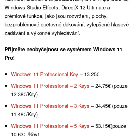
Windows Studio Effects, DirectX 12 Ultimate a
prémiové funkce, jako jsou rozvržení, plochy,
bezproblémové opětovné dokování, vylepšené hlasové
zadávání a výkonné vyhledávání.
Přijměte neobyčejnost se systémem Windows 11
Pro!
Windows 11 Professional Key
– 13.25€
Windows 11 Professional – 2 Keys
– 24.75€ (pouze
12.38€/Key)
Windows 11 Professional – 3 Keys
– 34.45€ (pouze
11.48€/Key)
Windows 11 Professional – 5 Keys
– 53.15€(pouze
10.63€ /Key)