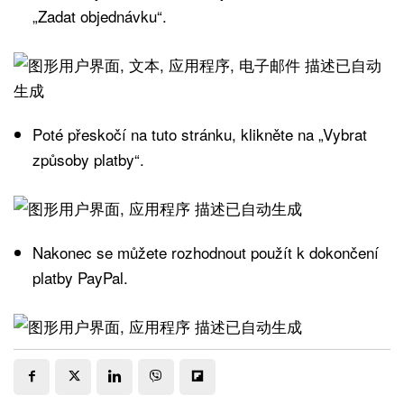
„Zadat objednávku“.
Poté přeskočí na tuto stránku, klikněte na „Vybrat
způsoby platby“.
Nakonec se můžete rozhodnout použít k dokončení
platby PayPal.