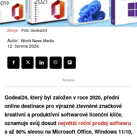
Zdroje:
Foto: Godeal24
Autor:
World News Media
12. června 2024
Reklama
Godeal24, který byl založen v roce 2020, přední
online destinace pro výrazně zlevněné značkové
kreativní a produktivní softwarové licenční klíče,
oznamuje svůj dosud
největší roční prodej softwaru
s až 90% slevou na Microsoft Office, Windows 11/10,