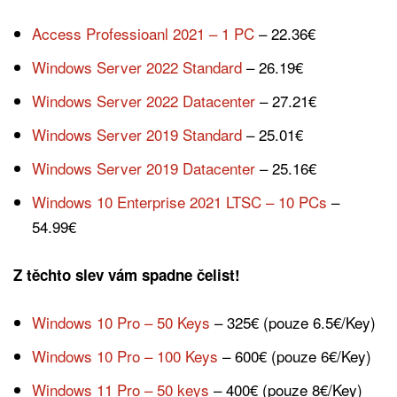
Access Professioanl 2021 – 1 PC
– 22.36€
Windows Server 2022 Standard
– 26.19€
Windows Server 2022 Datacenter
– 27.21€
Windows Server 2019 Standard
– 25.01€
Windows Server 2019 Datacenter
– 25.16€
Windows 10 Enterprise 2021 LTSC – 10 PCs
–
54.99€
Z těchto slev vám spadne čelist!
Windows 10 Pro – 50 Keys
– 325€ (pouze 6.5€/Key)
Windows 10 Pro – 100 Keys
– 600€ (pouze 6€/Key)
Windows 11 Pro – 50 keys
– 400€ (pouze 8€/Key)