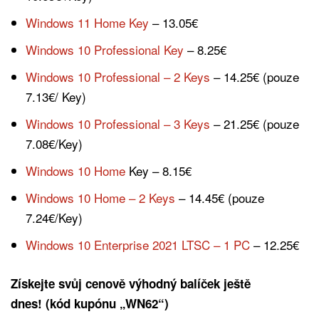
Windows 11 Home Key
– 13.05€
Windows 10 Professional Key
– 8.25€
Windows 10 Professional – 2 Keys
– 14.25€ (pouze
7.13€/ Key)
Windows 10 Professional – 3 Keys
– 21.25€ (pouze
7.08€/Key)
Windows 10 Home
Key – 8.15€
Windows 10 Home – 2 Keys
– 14.45€ (pouze
7.24€/Key)
Windows 10 Enterprise 2021 LTSC – 1 PC
– 12.25€
Získejte svůj cenově výhodný balíček ještě
dnes! (kód kupónu „WN62“)