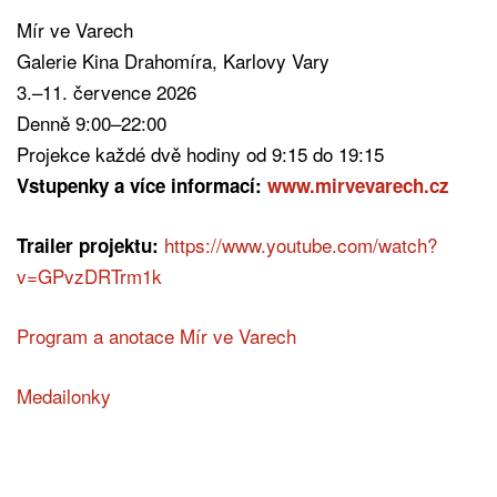
Mír ve Varech
Galerie Kina Drahomíra, Karlovy Vary
3.–11. července 2026
Denně 9:00–22:00
Projekce každé dvě hodiny od 9:15 do 19:15
Vstupenky a více informací:
www.mirvevarech.cz
https://www.youtube.com/watch?
Trailer projektu:
v=GPvzDRTrm1k
Program a anotace Mír ve Varech
Medailonky