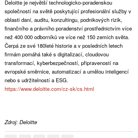
Deloitte je největší technologicko-poradenskou
společností na světě poskytující profesionální služby v
oblasti daní, auditu, konzultingu, podnikových rizik,
finančního a právního poradenství prostřednictvím více
než 400 000 odborníků ve více než 150 zemích světa.
Čerpá ze své 180leté historie a v posledních letech
firmám pomáhá také s digitalizací, cloudovou
transformací, kyberbezpečností, připraveností na
evropské směrnice, automatizací a umělou inteligencí
nebo s udržitelností a ESG.
https://www.deloitte.com/cz-sk/cs.html
Zdroj: Deloitte