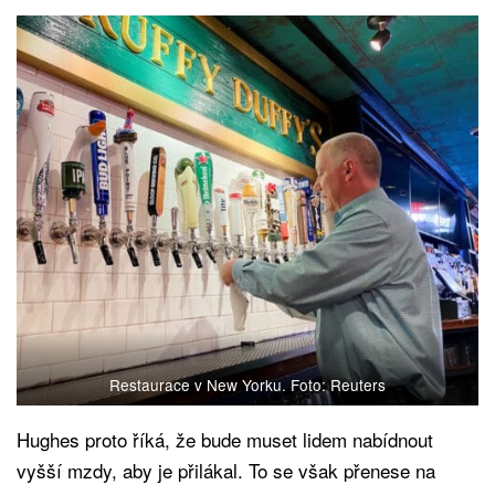
Restaurace v New Yorku. Foto: Reuters
Hughes proto říká, že bude muset lidem nabídnout
vyšší mzdy, aby je přilákal. To se však přenese na