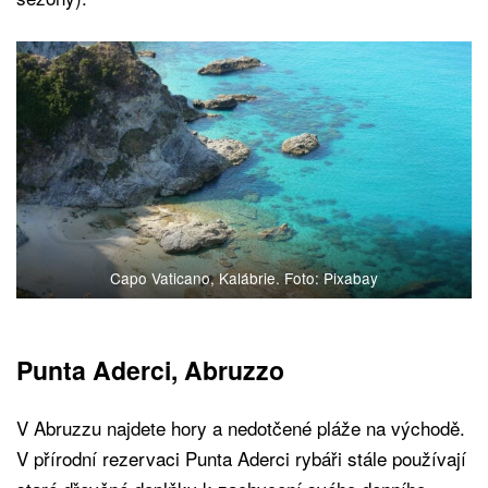
Capo Vaticano, Kalábrie. Foto: Pixabay
Punta Aderci, Abruzzo
V Abruzzu najdete hory a nedotčené pláže na východě.
V přírodní rezervaci Punta Aderci rybáři stále používají