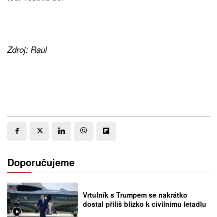
Zdroj: Raul
Doporučujeme
Vrtulník s Trumpem se nakrátko
dostal příliš blízko k civilnímu letadlu